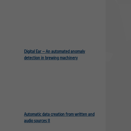
Digital Ear – An automated anomaly
detection in brewing machinery
Automatic data creation from written and
audio sources II